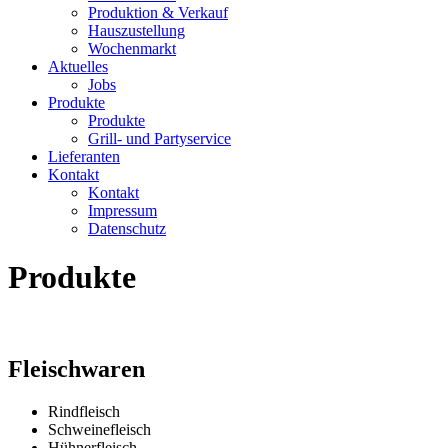
Produktion & Verkauf
Hauszustellung
Wochenmarkt
Aktuelles
Jobs
Produkte
Produkte
Grill- und Partyservice
Lieferanten
Kontakt
Kontakt
Impressum
Datenschutz
Produkte
Fleischwaren
Rindfleisch
Schweinefleisch
Hühnerfleisch