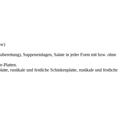
sw)
ubereitung), Suppeneinlagen, Salate in jeder Form mit bzw. ohne
e-Platten.
latte, rustikale und festliche Schinkenplatte, rustikale und festliche