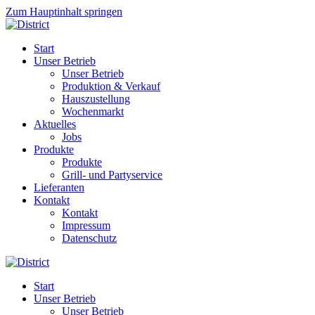
Zum Hauptinhalt springen
Start
Unser Betrieb
Unser Betrieb
Produktion & Verkauf
Hauszustellung
Wochenmarkt
Aktuelles
Jobs
Produkte
Produkte
Grill- und Partyservice
Lieferanten
Kontakt
Kontakt
Impressum
Datenschutz
Start
Unser Betrieb
Unser Betrieb